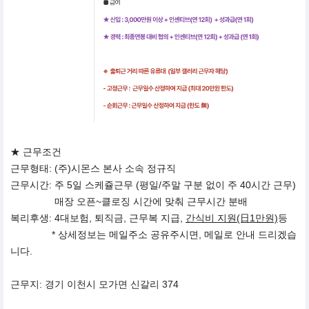
★ 근무조건
근무형태: (주)시몬스 본사 소속 정규직
근무시간: 주 5일 스케쥴근무 (평일/주말 구분 없이 주 40시간 근무)
매장 오픈~클로징 시간에 맞춰 근무시간 분배
복리후생: 4대보험, 퇴직금, 근무복 지급,
간식비 지원(日1만원)
등
* 상세정보는 메일주소 공유주시면, 메일로 안내 드리겠습
니다.
근무지: 경기 이천시 모가면 신갈리 374