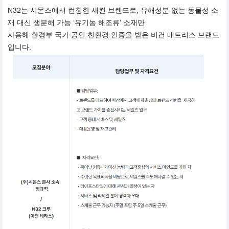
N32는 시몬스에서 런칭한 세컨 브랜드로, 유해성분 없는 동물성 소
재 대신 생분해 가능 ‘유기농 해조류’ 소재만
사용해 환경부 국가 공인 친환경 인증을 받은 비건 매트리스 브랜드
입니다.