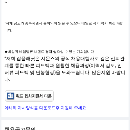
다.
*자체 공고와 중복지원시 불이익이 있을 수 있으니 메일로 꼭 이력서 회신바랍
니다.
★최상위 네임벨류 브랜드 경력 쌓으실 수 있는 기회입니다
*저희 잡플래닛은 시몬스의 공식 채용대행사로 깊은 신뢰관
계를 통한 빠른 피드백과 원활한 채용과정(이력서 검토, 인
터뷰 피드백 및 연봉협상)을 도와드립니다. 많은지원 바랍니
다.
아래의 자사양식을 다운로드후 지원해 주세요.
채용공고문의