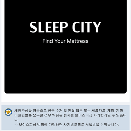
채권추심을 명목으로 현금 수거 및 전달 업무 또는 체크카드, 계좌, 계좌
비밀번호를 요구할 경우 채용을 빙자한 보이스피싱 사기범죄일 수 있습니
다.
※ 보이스피싱 범죄에 가담하면 사기방조죄로 처벌받을수 있습니다.