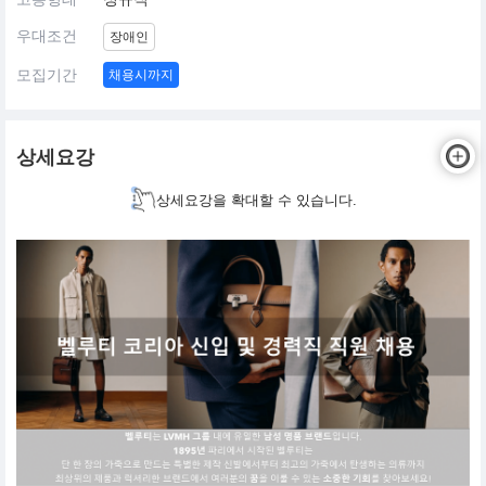
우대조건
장애인
모집기간
채용시까지
상세요강
상세요강을 확대할 수 있습니다.