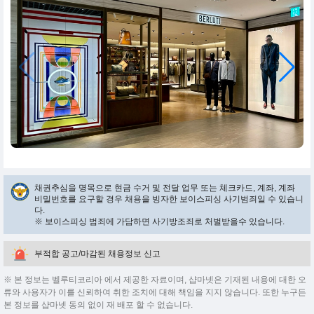
채권추심을 명목으로 현금 수거 및 전달 업무 또는 체크카드, 계좌, 계좌
비밀번호를 요구할 경우 채용을 빙자한 보이스피싱 사기범죄일 수 있습니
다.
※ 보이스피싱 범죄에 가담하면 사기방조죄로 처벌받을수 있습니다.
부적합 공고/마감된 채용정보 신고
※ 본 정보는 벨루티코리아 에서 제공한 자료이며, 샵마넷은 기재된 내용에 대한 오
류와 사용자가 이를 신뢰하여 취한 조치에 대해 책임을 지지 않습니다. 또한 누구든
본 정보를 샵마넷 동의 없이 재 배포 할 수 없습니다.