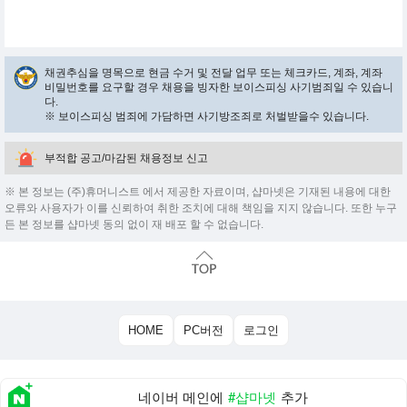
채권추심을 명목으로 현금 수거 및 전달 업무 또는 체크카드, 계좌, 계좌
비밀번호를 요구할 경우 채용을 빙자한 보이스피싱 사기범죄일 수 있습니
다.
※ 보이스피싱 범죄에 가담하면 사기방조죄로 처벌받을수 있습니다.
부적합 공고/마감된 채용정보 신고
※ 본 정보는 (주)휴머니스트 에서 제공한 자료이며, 샵마넷은 기재된 내용에 대한
오류와 사용자가 이를 신뢰하여 취한 조치에 대해 책임을 지지 않습니다. 또한 누구
든 본 정보를 샵마넷 동의 없이 재 배포 할 수 없습니다.
HOME
PC버전
로그인
네이버 메인에
#샵마넷
추가