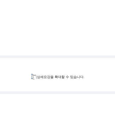
상세요강을 확대할 수 있습니다.