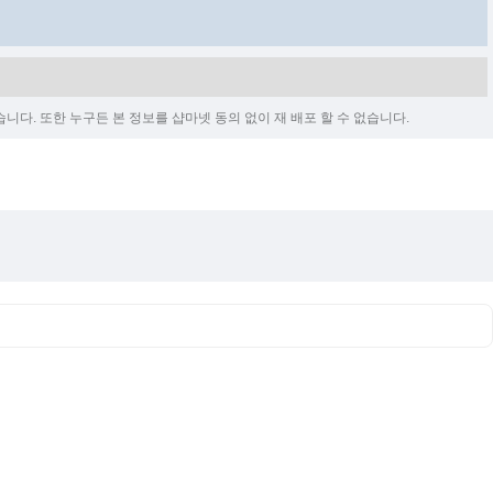
다. 또한 누구든 본 정보를 샵마넷 동의 없이 재 배포 할 수 없습니다.