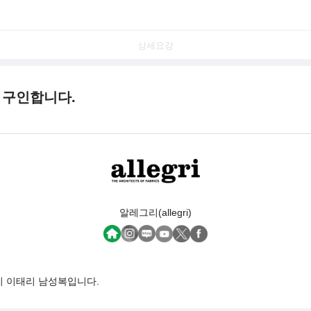
상세요강
 구인합니다.
알레그리(allegri)
리 이태리 남성복입니다.