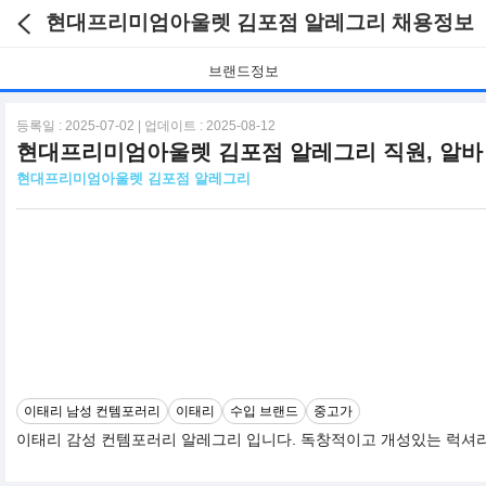
현대프리미엄아울렛 김포점 알레그리 채용정보
브랜드정보
등록일 : 2025-07-02 | 업데이트 : 2025-08-12
현대프리미엄아울렛 김포점 알레그리 직원, 알바
현대프리미엄아울렛 김포점 알레그리
이태리 남성 컨템포러리
이태리
수입 브랜드
중고가
이태리 감성 컨템포러리 알레그리 입니다. 독창적이고 개성있는 럭셔