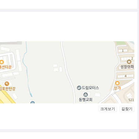
크게보기
길찾기