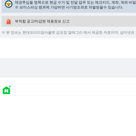
채권추심을 명목으로 현금 수거 및 전달 업무 또는 체크카드, 계좌, 계좌 
※ 보이스피싱 범죄에 가담하면 사기방조죄로 처벌받을수 있습니다.
부적합 공고/마감된 채용정보 신고
※ 본 정보는 현대프리미엄아울렛 김포점 알레그리 에서 제공한 자료이며, 샵마넷은 기