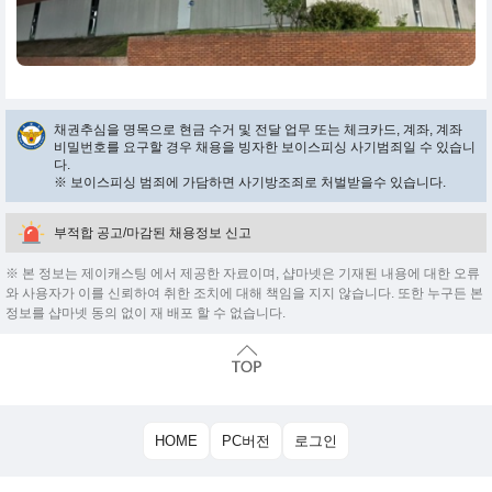
채권추심을 명목으로 현금 수거 및 전달 업무 또는 체크카드, 계좌, 계좌
비밀번호를 요구할 경우 채용을 빙자한 보이스피싱 사기범죄일 수 있습니
다.
※ 보이스피싱 범죄에 가담하면 사기방조죄로 처벌받을수 있습니다.
부적합 공고/마감된 채용정보 신고
※ 본 정보는 제이캐스팅 에서 제공한 자료이며, 샵마넷은 기재된 내용에 대한 오류
와 사용자가 이를 신뢰하여 취한 조치에 대해 책임을 지지 않습니다. 또한 누구든 본
정보를 샵마넷 동의 없이 재 배포 할 수 없습니다.
HOME
PC버전
로그인