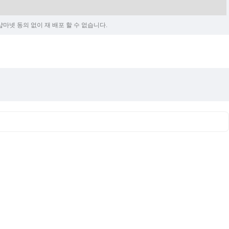
마넷 동의 없이 재 배포 할 수 없습니다.