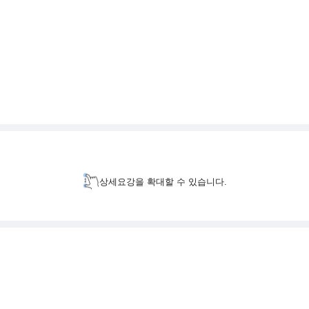
상세요강을 확대할 수 있습니다.