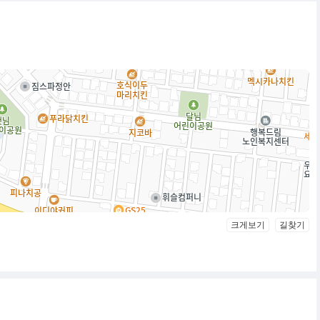
크게보기
길찾기