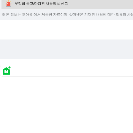
부적합 공고/마감된 채용정보 신고
※ 본 정보는 후아유 에서 제공한 자료이며, 샵마넷은 기재된 내용에 대한 오류와 사용