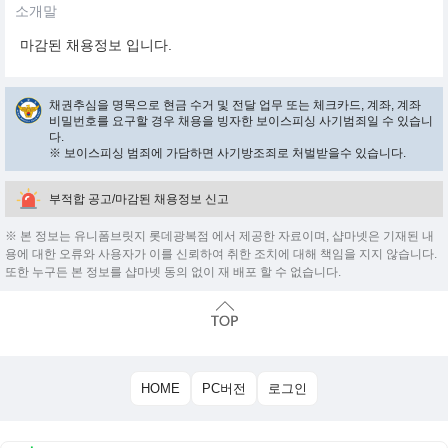
소개말
마감된 채용정보 입니다.
채권추심을 명목으로 현금 수거 및 전달 업무 또는 체크카드, 계좌, 계좌
비밀번호를 요구할 경우 채용을 빙자한 보이스피싱 사기범죄일 수 있습니
다.
※ 보이스피싱 범죄에 가담하면 사기방조죄로 처벌받을수 있습니다.
부적합 공고/마감된 채용정보 신고
※ 본 정보는 유니폼브릿지 롯데광복점 에서 제공한 자료이며, 샵마넷은 기재된 내
용에 대한 오류와 사용자가 이를 신뢰하여 취한 조치에 대해 책임을 지지 않습니다.
또한 누구든 본 정보를 샵마넷 동의 없이 재 배포 할 수 없습니다.
HOME
PC버전
로그인