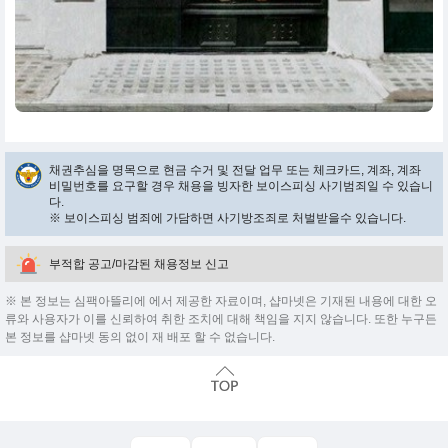
채권추심을 명목으로 현금 수거 및 전달 업무 또는 체크카드, 계좌, 계좌
비밀번호를 요구할 경우 채용을 빙자한 보이스피싱 사기범죄일 수 있습니
다.
※ 보이스피싱 범죄에 가담하면 사기방조죄로 처벌받을수 있습니다.
부적합 공고/마감된 채용정보 신고
※ 본 정보는 심팩아뜰리에 에서 제공한 자료이며, 샵마넷은 기재된 내용에 대한 오
류와 사용자가 이를 신뢰하여 취한 조치에 대해 책임을 지지 않습니다. 또한 누구든
본 정보를 샵마넷 동의 없이 재 배포 할 수 없습니다.