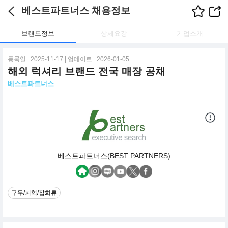
베스트파트너스 채용정보
브랜드정보
상세요강
기업소개
등록일 : 2025-11-17 | 업데이트 : 2026-01-05
해외 럭셔리 브랜드 전국 매장 공채
베스트파트너스
베스트파트너스(BEST PARTNERS)
구두/피혁/잡화류