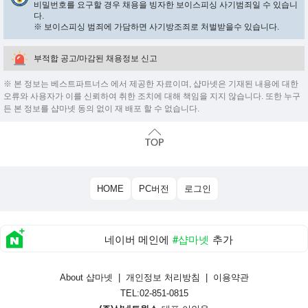
비밀번호를 요구할 경우 채용을 빙자한 보이스피싱 사기범죄일 수 있습니
다.
※ 보이스피싱 범죄에 가담하면 사기방조죄로 처벌받을수 있습니다.
부적합 공고/마감된 채용정보 신고
※ 본 정보는 베스트파트너스 에서 제공한 자료이며, 샵마넷은 기재된 내용에 대한
오류와 사용자가 이를 신뢰하여 취한 조치에 대해 책임을 지지 않습니다. 또한 누구
든 본 정보를 샵마넷 동의 없이 재 배포 할 수 없습니다.
HOME
PC버전
로그인
네이버 메인에
#샵마넷
추가
About 샵마넷
|
개인정보 처리방침
|
이용약관
TEL:02-851-0815