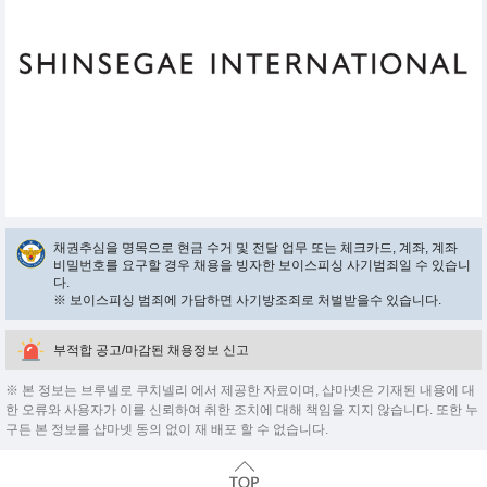
채권추심을 명목으로 현금 수거 및 전달 업무 또는 체크카드, 계좌, 계좌
비밀번호를 요구할 경우 채용을 빙자한 보이스피싱 사기범죄일 수 있습니
다.
※ 보이스피싱 범죄에 가담하면 사기방조죄로 처벌받을수 있습니다.
부적합 공고/마감된 채용정보 신고
※ 본 정보는 브루넬로 쿠치넬리 에서 제공한 자료이며, 샵마넷은 기재된 내용에 대
한 오류와 사용자가 이를 신뢰하여 취한 조치에 대해 책임을 지지 않습니다. 또한 누
구든 본 정보를 샵마넷 동의 없이 재 배포 할 수 없습니다.