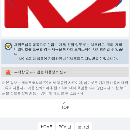
채권추심을 명목으로 현금 수거 및 전달 업무 또는 체크카드, 계좌, 계좌
비밀번호를 요구할 경우 채용을 빙자한 보이스피싱 사기범죄일 수 있습니
다.
※ 보이스피싱 범죄에 가담하면 사기방조죄로 처벌받을수 있습니다.
부적합 공고/마감된 채용정보 신고
※ 본 정보는 케이투코리아(주) 에서 제공한 자료이며, 샵마넷은 기재된 내용에 대한
오류와 사용자가 이를 신뢰하여 취한 조치에 대해 책임을 지지 않습니다. 또한 누구
든 본 정보를 샵마넷 동의 없이 재 배포 할 수 없습니다.
HOME
PC버전
로그인