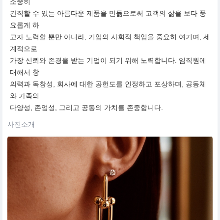
소중히
간직할 수 있는 아름다운 제품을 만듦으로써 고객의 삶을 보다 풍
요롭게 하
고자 노력할 뿐만 아니라, 기업의 사회적 책임을 중요히 여기며, 세
계적으로
가장 신뢰와 존경을 받는 기업이 되기 위해 노력합니다. 임직원에
대해서 창
의력과 독창성, 회사에 대한 공헌도를 인정하고 포상하며, 공동체
와 가족의
다양성, 존엄성, 그리고 공동의 가치를 존중합니다.
사진소개