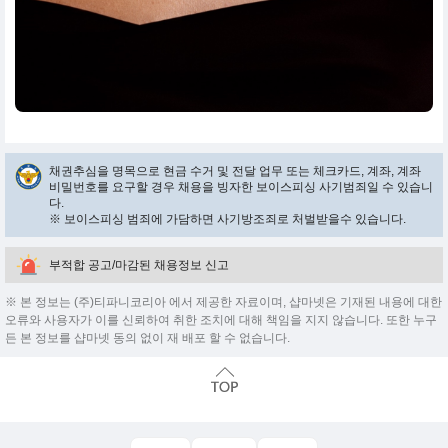
채권추심을 명목으로 현금 수거 및 전달 업무 또는 체크카드, 계좌, 계좌
비밀번호를 요구할 경우 채용을 빙자한 보이스피싱 사기범죄일 수 있습니
다.
※ 보이스피싱 범죄에 가담하면 사기방조죄로 처벌받을수 있습니다.
부적합 공고/마감된 채용정보 신고
※ 본 정보는 (주)티파니코리아 에서 제공한 자료이며, 샵마넷은 기재된 내용에 대한
오류와 사용자가 이를 신뢰하여 취한 조치에 대해 책임을 지지 않습니다. 또한 누구
든 본 정보를 샵마넷 동의 없이 재 배포 할 수 없습니다.