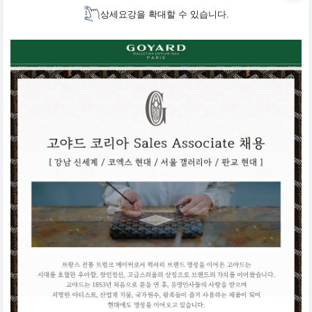
상세요강을 확대할 수 있습니다.