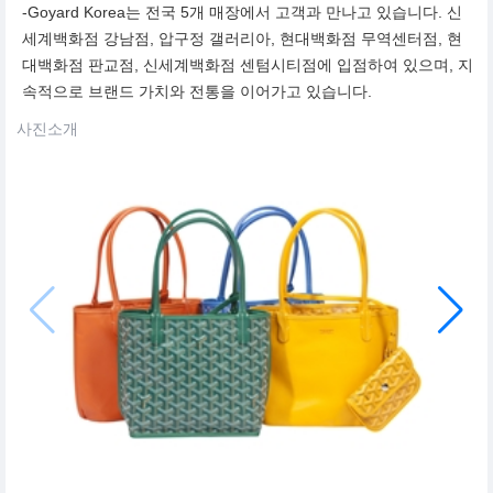
-Goyard Korea는 전국 5개 매장에서 고객과 만나고 있습니다. 신
세계백화점 강남점, 압구정 갤러리아, 현대백화점 무역센터점, 현
대백화점 판교점, 신세계백화점 센텀시티점에 입점하여 있으며, 지
속적으로 브랜드 가치와 전통을 이어가고 있습니다.
사진소개