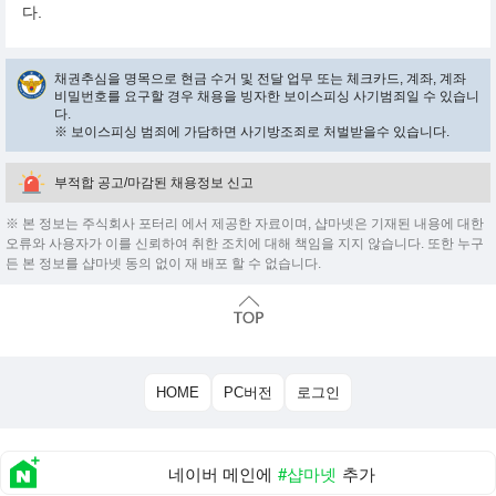
다.
채권추심을 명목으로 현금 수거 및 전달 업무 또는 체크카드, 계좌, 계좌
비밀번호를 요구할 경우 채용을 빙자한 보이스피싱 사기범죄일 수 있습니
다.
※ 보이스피싱 범죄에 가담하면 사기방조죄로 처벌받을수 있습니다.
부적합 공고/마감된 채용정보 신고
※ 본 정보는 주식회사 포터리 에서 제공한 자료이며, 샵마넷은 기재된 내용에 대한
오류와 사용자가 이를 신뢰하여 취한 조치에 대해 책임을 지지 않습니다. 또한 누구
든 본 정보를 샵마넷 동의 없이 재 배포 할 수 없습니다.
HOME
PC버전
로그인
네이버 메인에
#샵마넷
추가