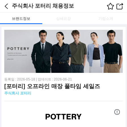
주식회사 포터리 채용정보
브랜드정보
상세요강
기업소개
등록일 : 2026-05-18 | 업데이트 : 2026-06-21
[포터리] 오프라인 매장 풀타임 세일즈
주식회사 포터리