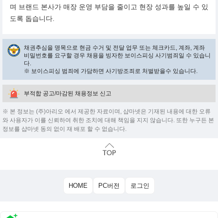
며 브랜드 본사가 매장 운영 부담을 줄이고 현장 성과를 높일 수 있
도록 돕습니다.
채권추심을 명목으로 현금 수거 및 전달 업무 또는 체크카드, 계좌, 계좌
비밀번호를 요구할 경우 채용을 빙자한 보이스피싱 사기범죄일 수 있습니
다.
※ 보이스피싱 범죄에 가담하면 사기방조죄로 처벌받을수 있습니다.
부적합 공고/마감된 채용정보 신고
※ 본 정보는 (주)아리오 에서 제공한 자료이며, 샵마넷은 기재된 내용에 대한 오류
와 사용자가 이를 신뢰하여 취한 조치에 대해 책임을 지지 않습니다. 또한 누구든 본
정보를 샵마넷 동의 없이 재 배포 할 수 없습니다.
HOME
PC버전
로그인