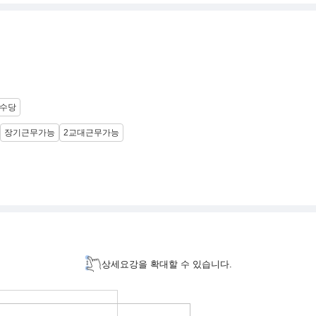
수당
장기근무가능
2교대근무가능
상세요강을 확대할 수 있습니다.