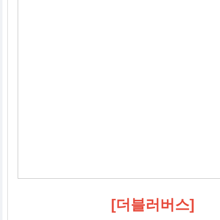
[더블러버스]