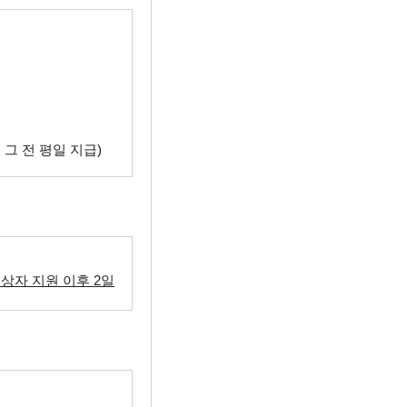
 그 전 평일 지급)
상자 지원 이후 2일