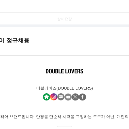
상세요강
니어 정규채용
더블러버스(DOUBLE LOVERS)
패션 아이웨어 브랜드입니다. 안경을 단순히 시력을 교정하는 도구가 아닌,