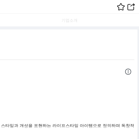
기업소개
 개인의 스타일과 개성을 표현하는 라이프스타일 아이템으로 정의하며 독창적