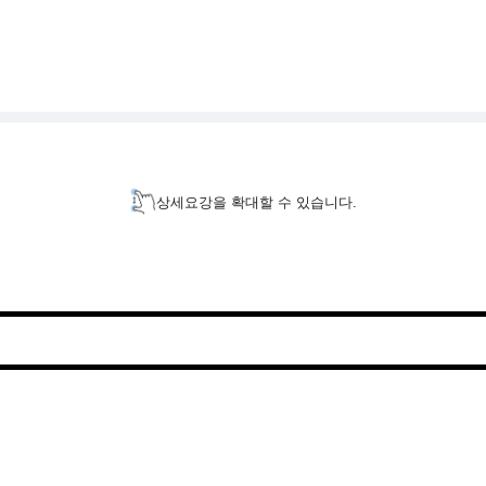
상세요강을 확대할 수 있습니다.