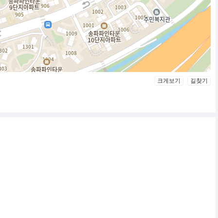
크게보기
길찾기