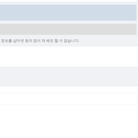
정보를 샵마넷 동의 없이 재 배포 할 수 없습니다.