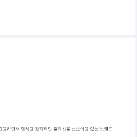
 견고하면서 영하고 감각적인 컬렉션을 선보이고 있는 브랜드