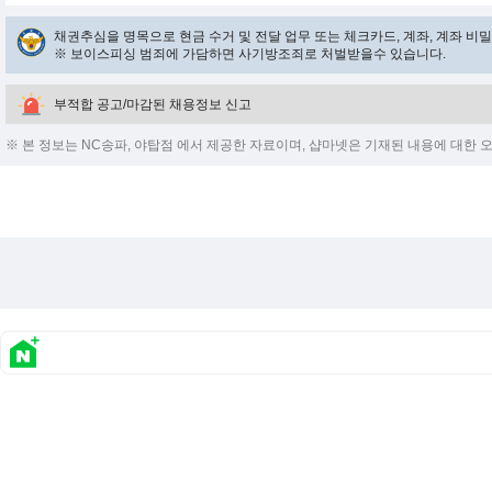
채권추심을 명목으로 현금 수거 및 전달 업무 또는 체크카드, 계좌, 계좌 
※ 보이스피싱 범죄에 가담하면 사기방조죄로 처벌받을수 있습니다.
부적합 공고/마감된 채용정보 신고
※ 본 정보는 NC송파, 야탑점 에서 제공한 자료이며, 샵마넷은 기재된 내용에 대한 