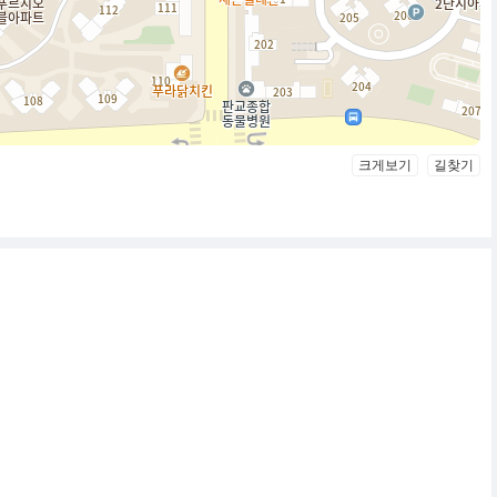
크게보기
길찾기