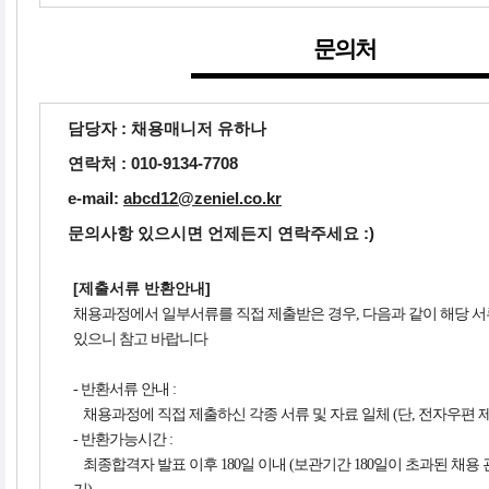
문의처
담당자 : 채용매니저 유하나
연락처 :
010-9134-7708
e-mail
:
abcd12@zeniel.co.kr
문의사항 있으시면 언제든지 연락주세요 :)
[제출서류 반환안내]
채용과정에서 일부서류를 직접 제출받은 경우, 다음과 같이 해당 
있으니 참고 바랍니다
- 반환서류 안내 :
-
채용과정에 직접 제출하신 각종 서류 및 자료 일체 (단, 전자우편 
- 반환가능시간 :
-
최종합격자 발표 이후 180일 이내 (보관기간 180일이 초과된 채용