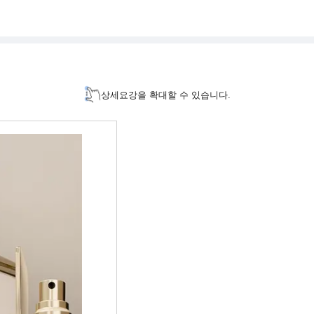
상세요강을 확대할 수 있습니다.