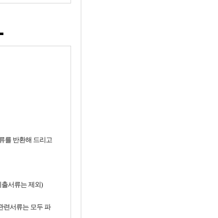
서류를 반환해 드리고
제출서류는 제외)
 관련서류는 모두 파