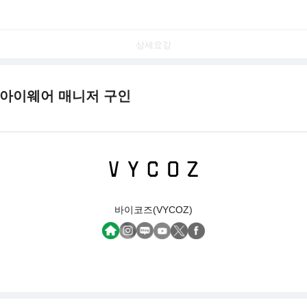
상세요강
 아이웨어 매니저 구인
바이코즈(VYCOZ)