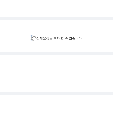
상세요강을 확대할 수 있습니다.