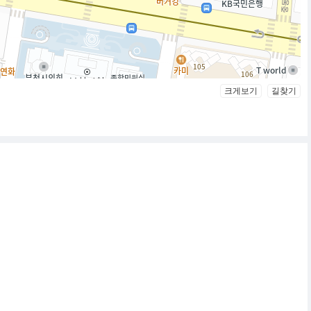
크게보기
길찾기