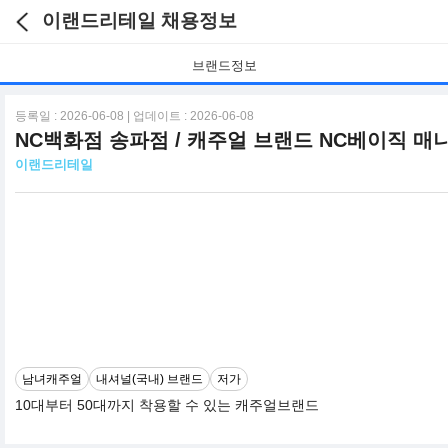
이랜드리테일 채용정보
브랜드정보
등록일 : 2026-06-08 | 업데이트 : 2026-06-08
NC백화점 송파점 / 캐주얼 브랜드 NC베이직 매
이랜드리테일
남녀캐주얼
내셔널(국내) 브랜드
저가
10대부터 50대까지 착용할 수 있는 캐주얼브랜드