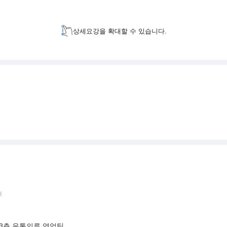
상세요강을 확대할 수 있습니다.
태
 3층 유통의류 영업팀