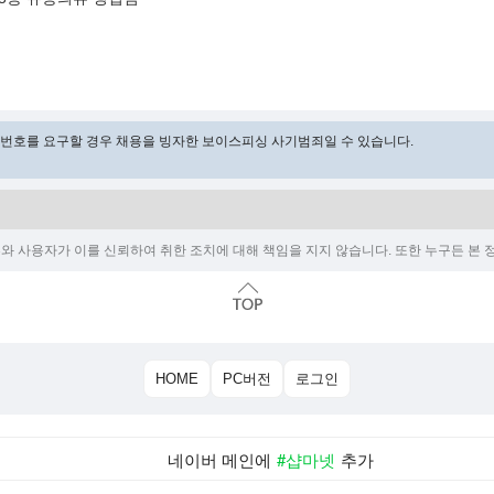
비밀번호를 요구할 경우 채용을 빙자한 보이스피싱 사기범죄일 수 있습니다.
 사용자가 이를 신뢰하여 취한 조치에 대해 책임을 지지 않습니다. 또한 누구든 본 정
HOME
PC버전
로그인
네이버 메인에
#샵마넷
추가