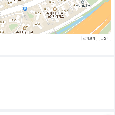
크게보기
길찾기