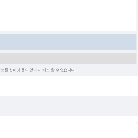
보를 샵마넷 동의 없이 재 배포 할 수 없습니다.