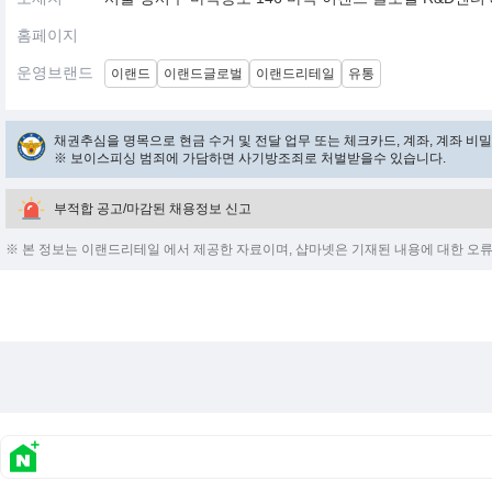
홈페이지
운영브랜드
이랜드
이랜드글로벌
이랜드리테일
유통
채권추심을 명목으로 현금 수거 및 전달 업무 또는 체크카드, 계좌, 계좌 
※ 보이스피싱 범죄에 가담하면 사기방조죄로 처벌받을수 있습니다.
부적합 공고/마감된 채용정보 신고
※ 본 정보는 이랜드리테일 에서 제공한 자료이며, 샵마넷은 기재된 내용에 대한 오류와