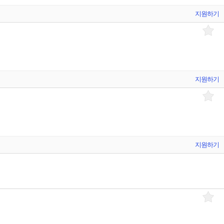
지원하기
지원하기
지원하기