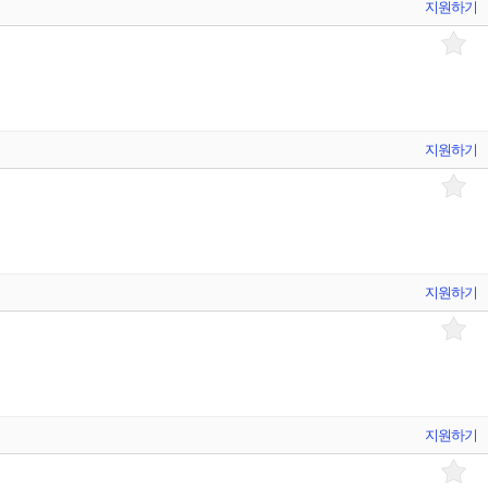
지원하기
지원하기
지원하기
지원하기