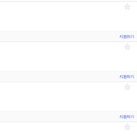
지원하기
지원하기
지원하기