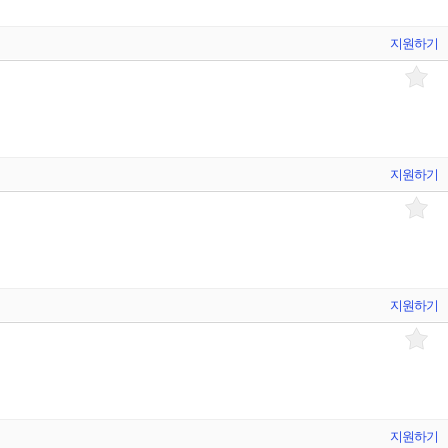
지원하기
지원하기
지원하기
지원하기