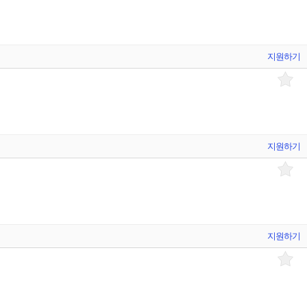
지원하기
지원하기
지원하기