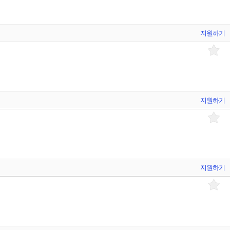
지원하기
지원하기
지원하기