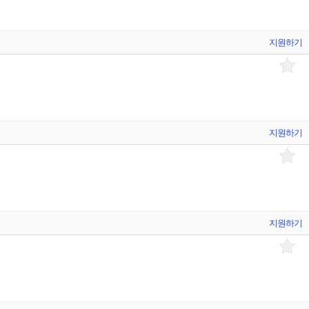
지원하기
지원하기
지원하기