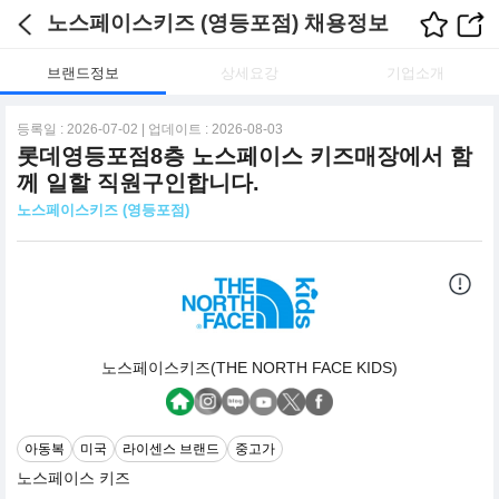
노스페이스키즈 (영등포점) 채용정보
브랜드정보
상세요강
기업소개
등록일 : 2026-07-02 | 업데이트 : 2026-08-03
롯데영등포점8층 노스페이스 키즈매장에서 함
께 일할 직원구인합니다.
노스페이스키즈 (영등포점)
노스페이스키즈(THE NORTH FACE KIDS)
아동복
미국
라이센스 브랜드
중고가
노스페이스 키즈