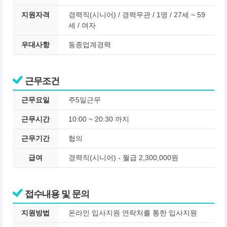
지원자격
경력직(시니어) / 경력무관 / 1명 / 27세 ~ 59
세 / 여자
우대사항
동종업계경력
근무조건
근무요일
주5일근무
근무시간
10:00 ~ 20:30 까지
근무기간
협의
급여
경력직(시니어) - 월급 2,300,000원
접수내용 및 문의
지원방법
온라인 입사지원 연락처를 통한 입사지원