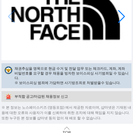
채권추심을 명목으로 현금 수거 및 전달 업무 또는 체크카드, 계좌, 계좌
비밀번호를 요구할 경우 채용을 빙자한 보이스피싱 사기범죄일 수 있습니
다.
※ 보이스피싱 범죄에 가담하면 사기방조죄로 처벌받을수 있습니다.
부적합 공고/마감된 채용정보 신고
※ 본 정보는 노스페이스키즈 (영등포점) 에서 제공한 자료이며, 샵마넷은 기재된 내
용에 대한 오류와 사용자가 이를 신뢰하여 취한 조치에 대해 책임을 지지 않습니다.
또한 누구든 본 정보를 샵마넷 동의 없이 재 배포 할 수 없습니다.