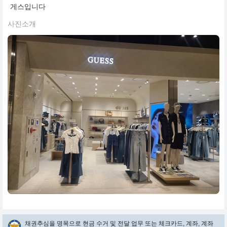
게스입니다
사진소개
채권추심을 명목으로 현금 수거 및 전달 업무 또는 체크카드, 계좌, 계좌