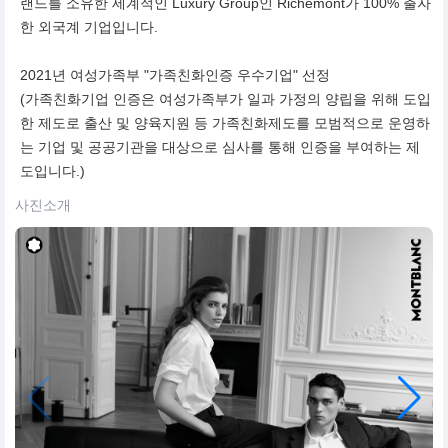
랜드를 소유한 세계적인 Luxury Group인 Richemont가 100% 출자
한 외국계 기업입니다.
2021년 여성가족부 "가족친화인증 우수기업" 선정
(가족친화기업 인증은 여성가족부가 일과 가정의 양립을 위해 도입
한 제도로 출산 및 양육지원 등 가족친화제도를 모범적으로 운영하
는 기업 및 공공기관을 대상으로 심사를 통해 인증을 부여하는 제
도입니다.)
사진소개