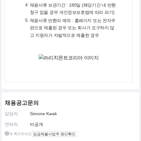
4.
채용서류 보관기간 : 180일 (해당기간 내 반환
청구 없을 경우 개인정보보호법에 따라 파기)
5.
채용서류 반환의 예외 : 홈페이지 또는 전자우
편으로 제출된 경우 또는 회사가 요구하지 않
고 지원자가 자발적으로 제출한 경우
채용공고문의
담당자
Simone Kwak
연락처
비공개
꼭 확인하세요
임금체불사업주 명단확인