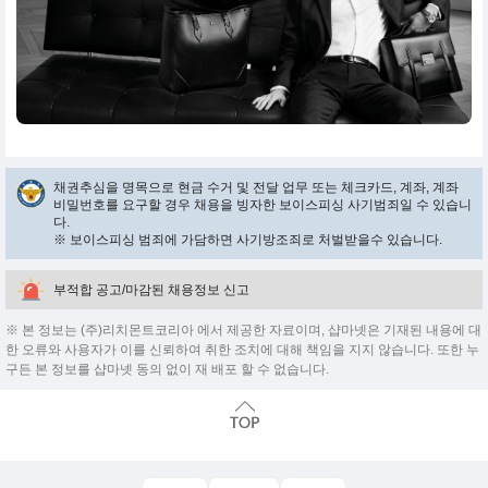
채권추심을 명목으로 현금 수거 및 전달 업무 또는 체크카드, 계좌, 계좌
비밀번호를 요구할 경우 채용을 빙자한 보이스피싱 사기범죄일 수 있습니
다.
※ 보이스피싱 범죄에 가담하면 사기방조죄로 처벌받을수 있습니다.
부적합 공고/마감된 채용정보 신고
※ 본 정보는 (주)리치몬트코리아 에서 제공한 자료이며, 샵마넷은 기재된 내용에 대
한 오류와 사용자가 이를 신뢰하여 취한 조치에 대해 책임을 지지 않습니다. 또한 누
구든 본 정보를 샵마넷 동의 없이 재 배포 할 수 없습니다.