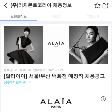
(주)리치몬트코리아 채용정보
브랜드정보
상세요강
기업소개
등록일 : 2026-07-06 | 업데이트 : 2026-07-21
[알라이아] 서울/부산 백화점 매장직 채용공고
(주)리치몬트코리아