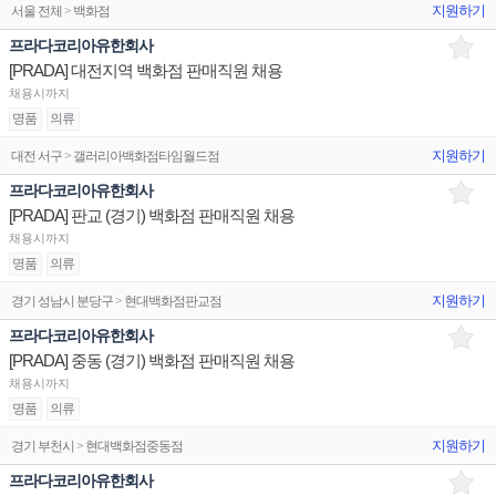
지원하기
서울 전체 > 백화점
프라다코리아유한회사
[PRADA] 대전지역 백화점 판매직원 채용
채용시까지
명품
의류
지원하기
대전 서구 > 갤러리아백화점타임월드점
프라다코리아유한회사
[PRADA] 판교 (경기) 백화점 판매직원 채용
채용시까지
명품
의류
지원하기
경기 성남시 분당구 > 현대백화점판교점
프라다코리아유한회사
[PRADA] 중동 (경기) 백화점 판매직원 채용
채용시까지
명품
의류
지원하기
경기 부천시 > 현대백화점중동점
프라다코리아유한회사