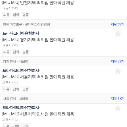
[MIU MIU] 인천지역 백화점 판매직원 채용
채용시까지
의류
잡화
명품
지원하기
인천 미추홀구 > 롯데백화점인천점
프라다코리아유한회사
[MIU MIU] 경기지역 백화점 판매직원 채용
채용시까지
의류
잡화
명품
지원하기
경기 전체 > 백화점
프라다코리아유한회사
[MIU MIU] 서울지역 백화점 판매직원 채용
채용시까지
의류
잡화
명품
지원하기
서울 전체 > 백화점
프라다코리아유한회사
[MIU MIU] 서울지역 면세점 판매직원 채용
채용시까지
의류
잡화
명품