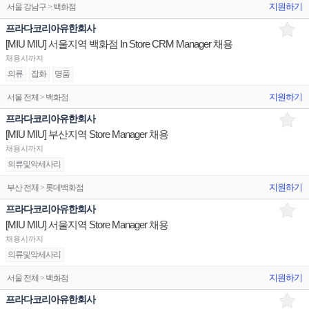
지원하기
서울 강남구 > 백화점
프라다코리아유한회사
[MIU MIU] 서울지역 백화점 In Store CRM Manager 채용
채용시까지
의류
잡화
명품
지원하기
서울 전체 > 백화점
프라다코리아유한회사
[MIU MIU] 부산지역 Store Manager 채용
채용시까지
의류및악세사리
지원하기
부산 전체 > 롯데백화점
프라다코리아유한회사
[MIU MIU] 서울지역 Store Manager 채용
채용시까지
의류및악세사리
지원하기
서울 전체 > 백화점
프라다코리아유한회사