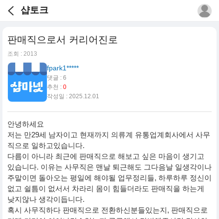
샵토크
판매직으로서 커리어진로
조회 : 2013
fpark1*****
댓글 : 6
추천 :
0
작성일 : 2025.12.01
안녕하세요
저는 만29세 남자이고 현재까지 의류계 유통업계회사에서 사무
직으로 일하고있습니다.
다름이 아니라 최근에 판매직으로 해보고 싶은 마음이 생기고
있습니다. 이유는 사무직은 맨날 퇴근해도 그다음날 일생각이나
주말이면 돌아오는 평일에 해야될 업무정리들, 하루하루 정신이
없고 쉴틈이 없서서 차라리 몸이 힘들더라도 판매직을 하는게
낮지않나 생각이듭니다.
혹시 사무직하다 판매직으로 전환하신분들있는지, 판매직으로