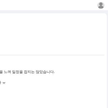
을 느껴 일정을 잡지는 않았습니다.
 ㅠ