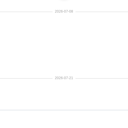
2026-07-08
2026-07-21