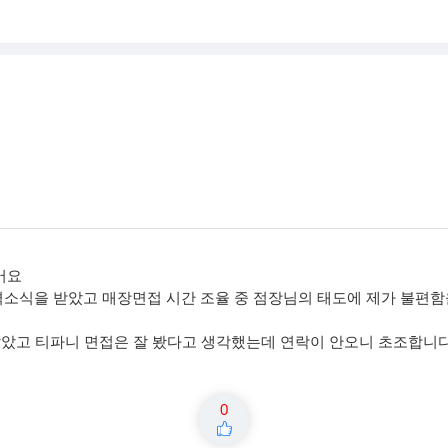
어요
소식을 받았고 매장면접 시간 조율 중 점장님의 태도에 제가 불편함
 않았고 티파니 면접은 잘 봤다고 생각했는데 연락이 안오니 초조합니다
0