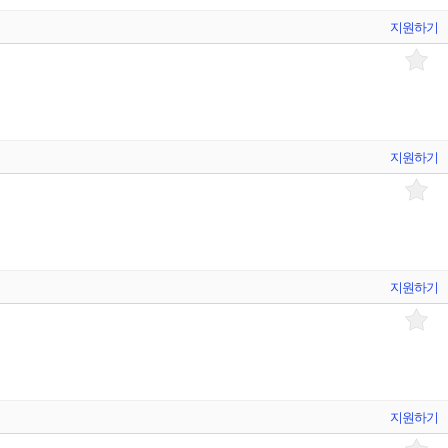
지원하기
지원하기
지원하기
지원하기