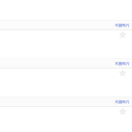
지원하기
지원하기
지원하기