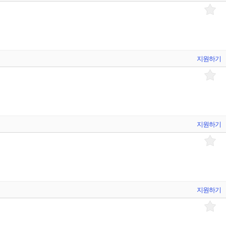
지원하기
지원하기
지원하기