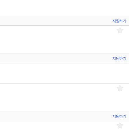
지원하기
지원하기
지원하기