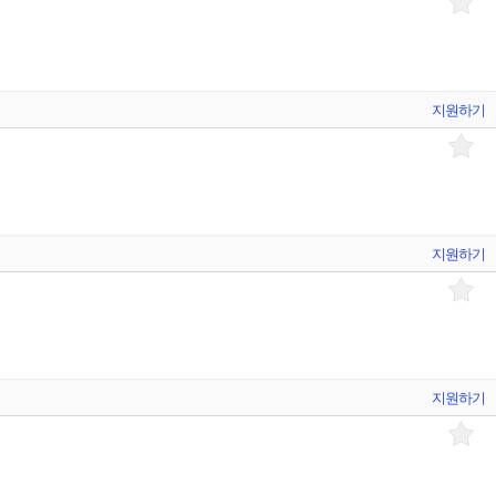
지원하기
지원하기
지원하기