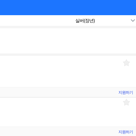
실버(장년)
지원하기
지원하기