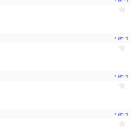
지원하기
지원하기
지원하기
지원하기