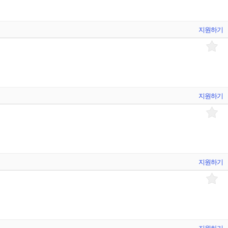
지원하기
지원하기
지원하기