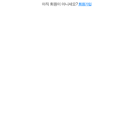
아직 회원이 아니세요?
회원가입