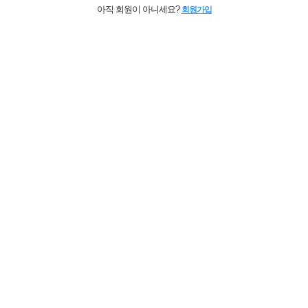
아직 회원이 아니세요?
회원가입