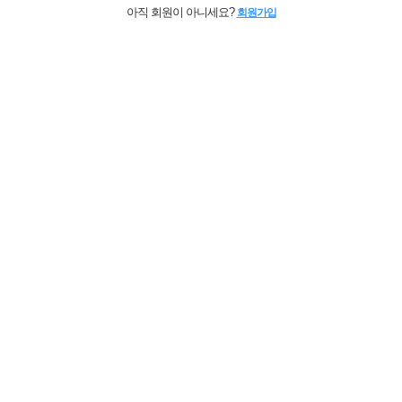
아직 회원이 아니세요?
회원가입