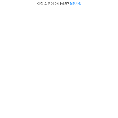
아직 회원이 아니세요?
회원가입