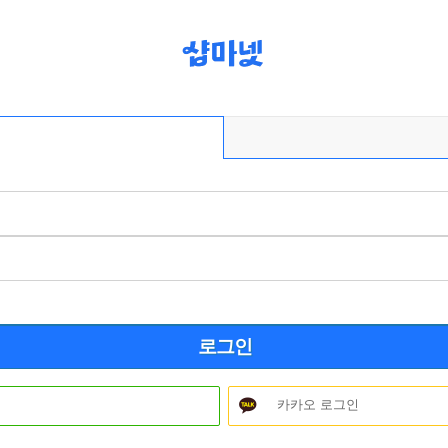
로그인
카카오 로그인