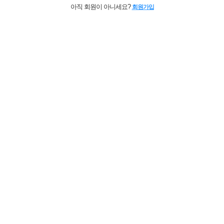
아직 회원이 아니세요?
회원가입