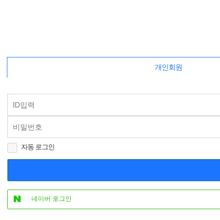
개인회원
자동 로그인
네이버 로그인